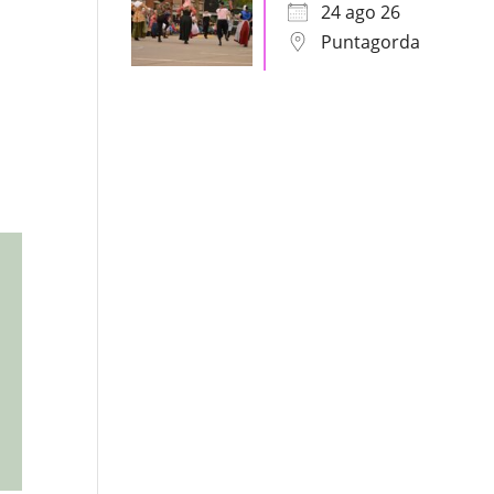
24 ago 26
Puntagorda