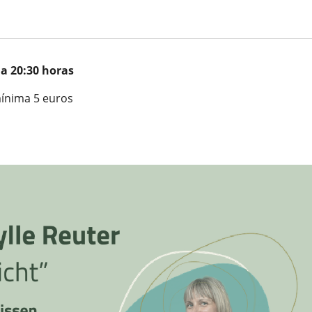
 a 20:30 horas
mínima 5 euros