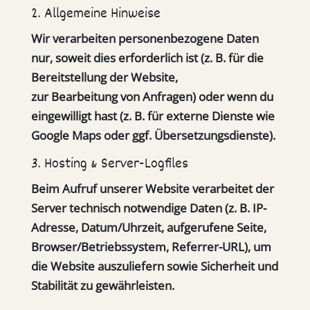
2. Allgemeine Hinweise
Wir verarbeiten personenbezogene Daten
nur, soweit dies erforderlich ist (z. B. für die
Bereitstellung der Website,
zur Bearbeitung von Anfragen) oder wenn du
eingewilligt hast (z. B. für externe Dienste wie
Google Maps oder ggf. Übersetzungsdienste).
3. Hosting & Server-Logfiles
Beim Aufruf unserer Website verarbeitet der
Server technisch notwendige Daten (z. B. IP-
Adresse, Datum/Uhrzeit, aufgerufene Seite,
Browser/Betriebssystem, Referrer-URL), um
die Website auszuliefern sowie Sicherheit und
Stabilität zu gewährleisten.