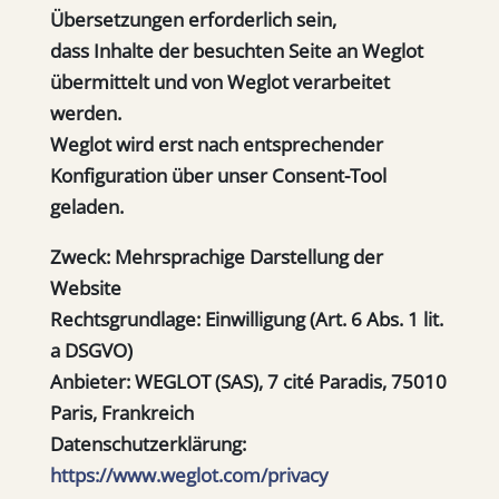
Übersetzungen erforderlich sein,
dass Inhalte der besuchten Seite an Weglot
übermittelt und von Weglot verarbeitet
werden.
Weglot wird erst nach entsprechender
Konfiguration über unser Consent-Tool
geladen.
Zweck:
Mehrsprachige Darstellung der
Website
Rechtsgrundlage:
Einwilligung (Art. 6 Abs. 1 lit.
a DSGVO)
Anbieter:
WEGLOT (SAS), 7 cité Paradis, 75010
Paris, Frankreich
Datenschutzerklärung:
https://www.weglot.com/privacy