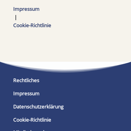
Impressum
|
Cookie-Richtlinie
Rechtliches
Impressum
Datenschutzerklärung
Cookie-Richtlinie