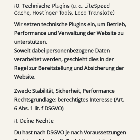
10. Technische Plugins (u. a. LiteSpeed
Cache, Hostinger Tools, Loco Translate)
Wir setzen technische Plugins ein, um Betrieb,
Performance und Verwaltung der Website zu
unterstützen.
Soweit dabei personenbezogene Daten
verarbeitet werden, geschieht dies in der
Regel zur Bereitstellung und Absicherung der
Website.
Zweck:
Stabilität, Sicherheit, Performance
Rechtsgrundlage:
berechtigtes Interesse (Art.
6 Abs. 1 lit. f DSGVO)
11. Deine Rechte
Du hast nach DSGVO je nach Voraussetzungen