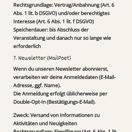
Rechtsgrundlage:
Vertrag/Anbahnung (Art. 6
Abs. 1 lit. b DSGVO) und/oder berechtigtes
Interesse (Art. 6 Abs. 1 lit. f DSGVO)
Speicherdauer:
bis Abschluss der
Veranstaltung und danach nur so lange wie
erforderlich
7. Newsletter (MailPoet)
Wenn du unseren Newsletter abonnierst,
verarbeiten wir deine Anmeldedaten (E-Mail-
Adresse, ggf. Name).
Die Anmeldung erfolgt üblicherweise per
Double-Opt-In (Bestätigungs-E-Mail).
Zweck:
Versand von Informationen zu
Aktivitäten und Neuigkeiten
Rechtsgrundlage:
Einwilligung (Art. 6 Abs. 1 lit.