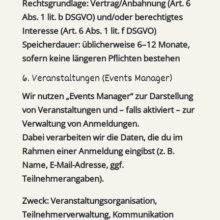
Rechtsgrundlage:
Vertrag/Anbahnung (Art. 6
Abs. 1 lit. b DSGVO) und/oder berechtigtes
Interesse (Art. 6 Abs. 1 lit. f DSGVO)
Speicherdauer:
üblicherweise 6–12 Monate,
sofern keine längeren Pflichten bestehen
6. Veranstaltungen (Events Manager)
Wir nutzen „Events Manager“ zur Darstellung
von Veranstaltungen und – falls aktiviert – zur
Verwaltung von Anmeldungen.
Dabei verarbeiten wir die Daten, die du im
Rahmen einer Anmeldung eingibst (z. B.
Name, E-Mail-Adresse, ggf.
Teilnehmerangaben).
Zweck:
Veranstaltungsorganisation,
Teilnehmerverwaltung, Kommunikation