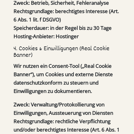
Zweck:
Betrieb, Sicherheit, Fehleranalyse
Rechtsgrundlage:
berechtigtes Interesse (Art.
6 Abs. 1 lit. f DSGVO)
Speicherdauer:
in der Regel bis zu 30 Tage
Hosting-Anbieter:
Hostinger
4. Cookies & Einwilligungen (Real Cookie
Banner)
Wir nutzen ein Consent-Tool („Real Cookie
Banner“), um Cookies und externe Dienste
datenschutzkonform zu steuern und
Einwilligungen zu dokumentieren.
Zweck:
Verwaltung/Protokollierung von
Einwilligungen, Aussteuerung von Diensten
Rechtsgrundlage:
rechtliche Verpflichtung
und/oder berechtigtes Interesse (Art. 6 Abs. 1