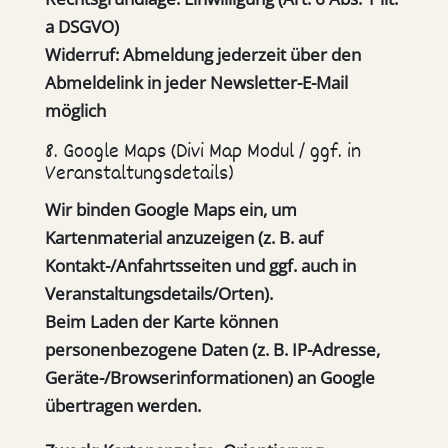
a DSGVO)
Widerruf:
Abmeldung jederzeit über den
Abmeldelink in jeder Newsletter-E-Mail
möglich
8. Google Maps (Divi Map Modul / ggf. in
Veranstaltungsdetails)
Wir binden Google Maps ein, um
Kartenmaterial anzuzeigen (z. B. auf
Kontakt-/Anfahrtsseiten und ggf. auch in
Veranstaltungsdetails/Orten).
Beim Laden der Karte können
personenbezogene Daten (z. B. IP-Adresse,
Geräte-/Browserinformationen) an Google
übertragen werden.