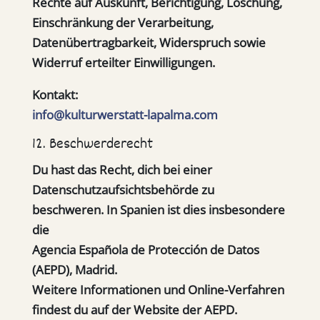
Rechte auf Auskunft, Berichtigung, Löschung,
Einschränkung der Verarbeitung,
Datenübertragbarkeit, Widerspruch sowie
Widerruf erteilter Einwilligungen.
Kontakt:
info@kulturwerstatt-lapalma.com
12. Beschwerderecht
Du hast das Recht, dich bei einer
Datenschutzaufsichtsbehörde zu
beschweren. In Spanien ist dies insbesondere
die
Agencia Española de Protección de Datos
(AEPD)
, Madrid.
Weitere Informationen und Online-Verfahren
findest du auf der Website der AEPD.