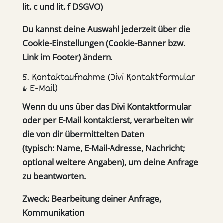
lit. c und lit. f DSGVO)
Du kannst deine Auswahl jederzeit über die
Cookie-Einstellungen (Cookie-Banner bzw.
Link im Footer) ändern.
5. Kontaktaufnahme (Divi Kontaktformular
& E-Mail)
Wenn du uns über das Divi Kontaktformular
oder per E-Mail kontaktierst, verarbeiten wir
die von dir übermittelten Daten
(typisch: Name, E-Mail-Adresse, Nachricht;
optional weitere Angaben), um deine Anfrage
zu beantworten.
Zweck:
Bearbeitung deiner Anfrage,
Kommunikation