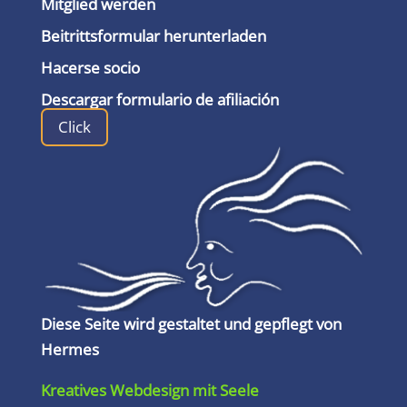
Mitglied werden
Beitrittsformular herunterladen
Hacerse socio
Descargar formulario de afiliación
Click
Diese Seite wird gestaltet und gepflegt von
Hermes
Kreatives Webdesign mit Seele