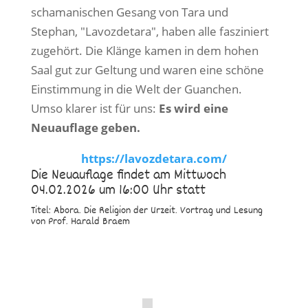
schamanischen Gesang von Tara und
Stephan, "Lavozdetara", haben alle fasziniert
zugehört. Die Klänge kamen in dem hohen
Saal gut zur Geltung und waren eine schöne
Einstimmung in die Welt der Guanchen.
Umso klarer ist für uns:
Es wird eine
Neuauflage geben.
https://lavozdetara.com/
Die Neuauflage findet am Mittwoch
04.02.2026 um 16:00 Uhr statt
Titel: Abora. Die Religion der Urzeit. Vortrag und Lesung
von Prof. Harald Braem