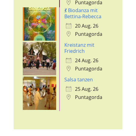
Puntagorda
💃 Biodanza mit
Bettina-Rebecca
20 Aug. 26
Puntagorda
Kreistanz mit
Friedrich
24 Aug. 26
Puntagorda
Salsa tanzen
25 Aug. 26
Puntagorda