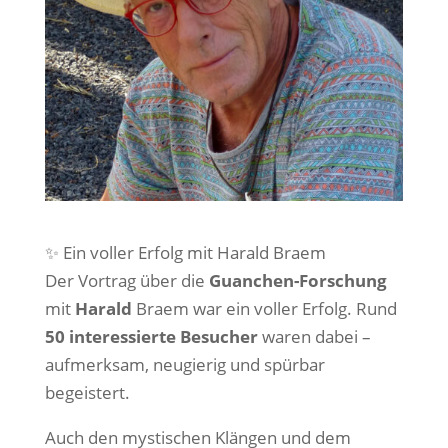
✨ Ein voller Erfolg mit Harald Braem
Der Vortrag über die
Guanchen-Forschung
mit
Harald
Braem war ein voller Erfolg. Rund
50 interessierte Besucher
waren dabei –
aufmerksam, neugierig und spürbar
begeistert.
Auch den mystischen Klängen und dem