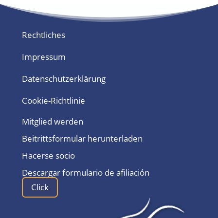
Rechtliches
Impressum
Datenschutzerklärung
Cookie-Richtlinie
Mitglied werden
Beitrittsformular herunterladen
Hacerse socio
Descargar formulario de afiliación
Click