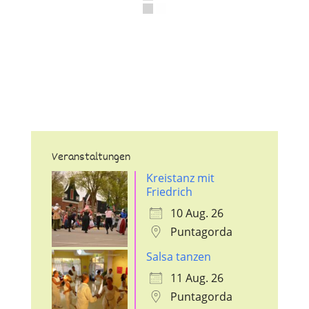
Veranstaltungen
Kreistanz mit
Friedrich
10 Aug. 26
Puntagorda
Salsa tanzen
11 Aug. 26
Puntagorda