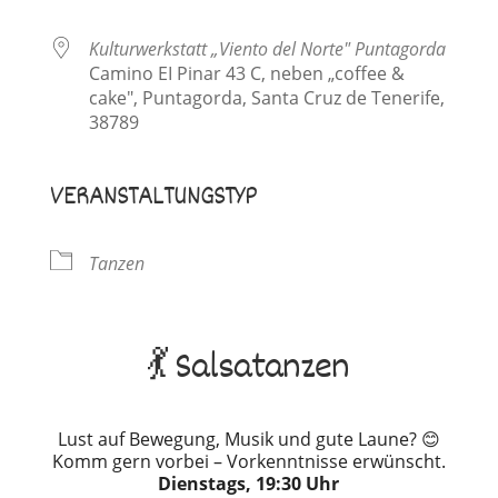
Kulturwerkstatt „Viento del Norte" Puntagorda
Camino EI Pinar 43 C, neben „coffee &
cake", Puntagorda, Santa Cruz de Tenerife,
38789
VERANSTALTUNGSTYP
Tanzen
💃 Salsatanzen
Lust auf Bewegung, Musik und gute Laune? 😊
Komm gern vorbei – Vorkenntnisse erwünscht.
Dienstags, 19:30 Uhr