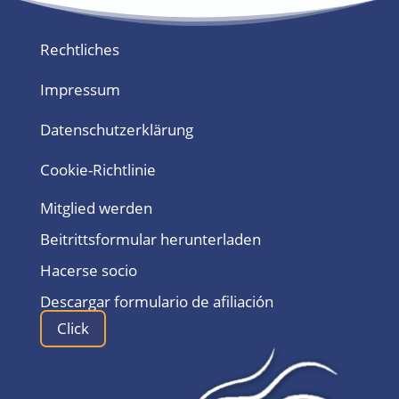
Rechtliches
Impressum
Datenschutzerklärung
Cookie-Richtlinie
Mitglied werden
Beitrittsformular herunterladen
Hacerse socio
Descargar formulario de afiliación
Click