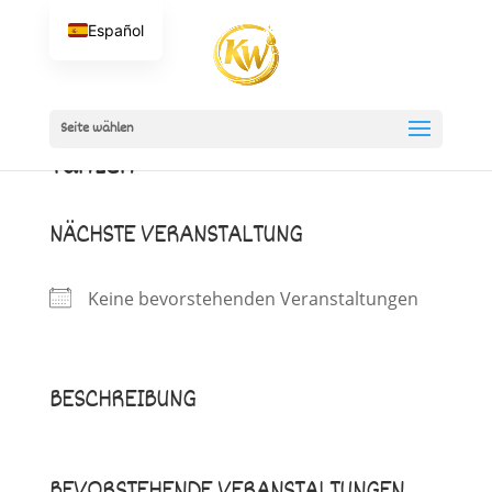
Español
Seite wählen
Tanzen
NÄCHSTE VERANSTALTUNG
Keine bevorstehenden Veranstaltungen
BESCHREIBUNG
BEVORSTEHENDE VERANSTALTUNGEN