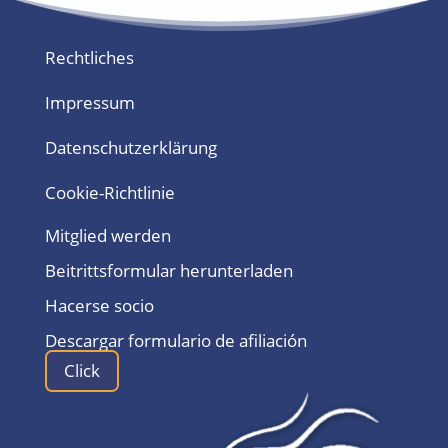
Rechtliches
Impressum
Datenschutzerklärung
Cookie-Richtlinie
Mitglied werden
Beitrittsformular herunterladen
Hacerse socio
Descargar formulario de afiliación
Click