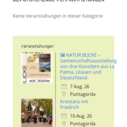
Keine Veranstaltungen in dieser Kategorie
Veranstaltungen
🖼️ NATUR BLICKE –
Gemeinschaftsausstellung
von drei Künstlern aus La
Palma, Litauen und
Deutschland
7 Aug. 26
Puntagorda
Kreistanz mit
Friedrich
10 Aug. 26
Puntagorda