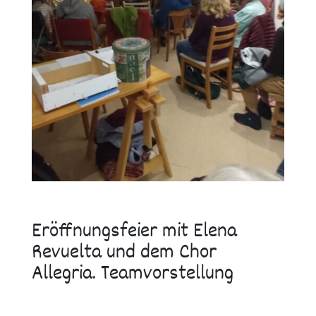
Eröffnungsfeier mit Elena
Revuelta und dem Chor
Allegria. Teamvorstellung