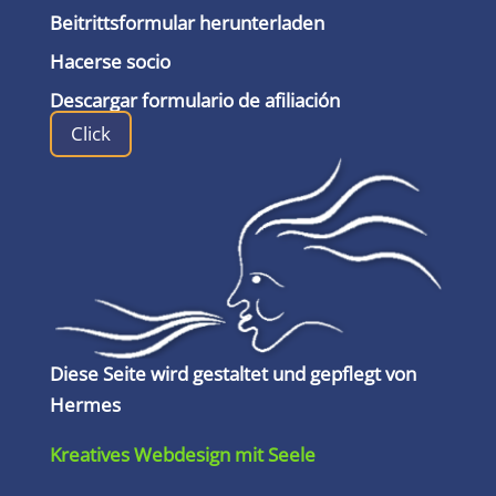
Beitrittsformular herunterladen
Hacerse socio
Descargar formulario de afiliación
Click
Diese Seite wird gestaltet und gepflegt von
Hermes
Kreatives Webdesign mit Seele