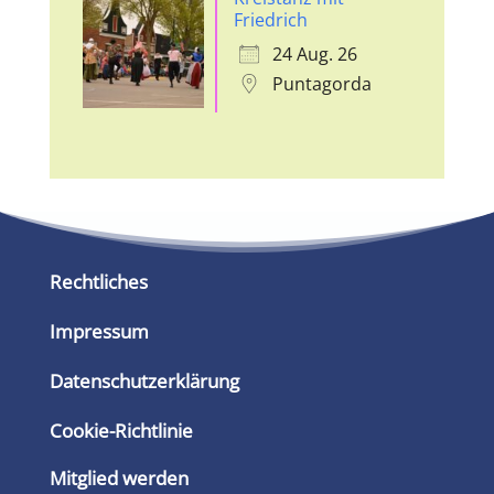
Friedrich
24 Aug. 26
Puntagorda
Rechtliches
Impressum
Datenschutzerklärung
Cookie-Richtlinie
Mitglied werden