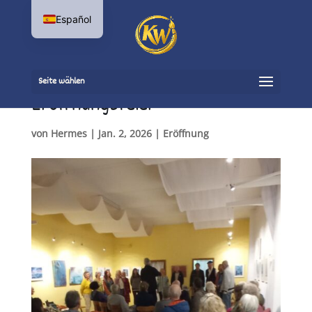
Español
Seite wählen
Eröffnungsfeier
von
Hermes
|
Jan. 2, 2026
|
Eröffnung