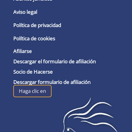
Aviso legal
Política de privacidad
Política de cookies
Afiliarse
Descargar el formulario de afiliación
Socio de Hacerse
Descargar formulario de afiliación
Haga clic en