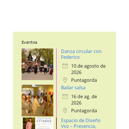
Eventos
Danza circular con
Federico
10 de agosto de
2026
Puntagorda
Bailar salsa
16 de ag. de
2026
Puntagorda
Espacio de Diseño
Voz – Presencia,