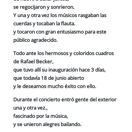
se regocijaron y sonrieron.
Y una y otra vez los músicos rasgaban las
cuerdas y tocaban la flauta.
y tocaron con gran entusiasmo para este
público agradecido.
Todo ante los hermosos y coloridos cuadros
de
Rafael Becker
,
que tuvo allí su inauguración hace 3 días,
que todavía
18 de junio
abierto
y le deseamos mucho éxito con ello.
Durante el concierto entró gente del exterior
una y otra vez.,
fascinado por la música,
y se unieron alegres bailando.