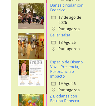
Danza circular con
Federico
17 de ago de
2026
Puntagorda
Bailar salsa
18 Ago 26
Puntagorda
Espacio de Diseño
Voz – Presencia,
Resonancia e
Impacto
19 Ago 26
Puntagorda
💃 Biodanza con
Bettina-Rebecca