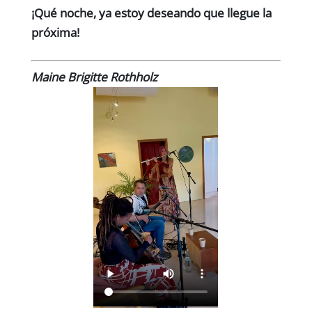
¡Qué noche, ya estoy deseando que llegue la
próxima!
Maine Brigitte Rothholz