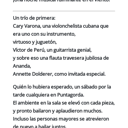
Un trío de primera:
Cary Varona
, una violonchelista cubana que
era uno con su instrumento,
virtuoso y juguetón,
Víctor
de Perú, un guitarrista genial,
y sobre eso una flauta travesera jubilosa de
Ananda
,
Annette Dolderer, como invitada especial.
Quién lo hubiera esperado, un sábado por la
tarde cualquiera en Puntagorda.
El ambiente en la sala se elevó con cada pieza,
y pronto bailaron y aplaudieron muchos.
Incluso las personas mayores se atrevieron
de nuevo a bailar juntos,