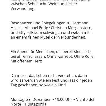
zwischen Sehnsucht, Weite und leiser
Verwandlung.
Resonanzen und Spiegelungen zu Hermann
Hesse · Michael Ende · Christian Morgenstern,
und Etty Hillesum schwingen und weben mit –
an einem feinen Myzel der Verbundenheit.
Ein Abend für Menschen, die bereit sind, sich
berühren zu lassen. Ohne Konzept. Ohne Rolle.
Mit offenem Herz.
Du musst das Leben nicht verstehen, dann
wird es werden wie ein Fest und lass dir jeden
Tag geschehen, so wie ein Kind
Montag, 29. Dezember ~ 19:00 Uhr ~ Viento del
Norte ~ Puntagorda