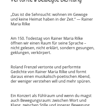
Vertonte & bewegte Dichtung
„Das ist die Sehnsucht: wohnen im Gewoge
und keine Heimat haben in der Zeit.“ — Rainer
Maria Rilke
Am 150. Todestag von Rainer Maria Rilke
öffnen wir einen Raum für seine Sprache –
nicht gelesen, nicht erklärt, sondern gesungen,
geklungen, verkörpert.
Roland Frenzel vertonte und performte
Gedichte von Rainer Maria Rilke und formt
daraus einen musikalisch-poetischen Abend,
der weniger verstehen will und mehr spüren.
Ein Konzert als Fühlraum und wenn du magst
auch Bewegungsraum: zwischen Wort und
Klang, zwischen Stille und innerer Bewegung,