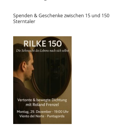
Spenden & Geschenke zwischen 15 und 150
Sterntaler