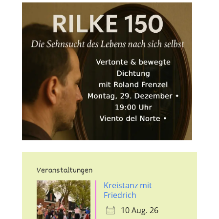
Veranstaltungen
Kreistanz mit
Friedrich
10 Aug. 26