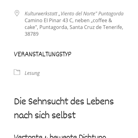
Kulturwerkstatt „Viento del Norte" Puntagorda
Camino EI Pinar 43 C, neben „coffee &
cake", Puntagorda, Santa Cruz de Tenerife,
38789
VERANSTALTUNGSTYP
Lesung
Die Sehnsucht des Lebens
nach sich selbst