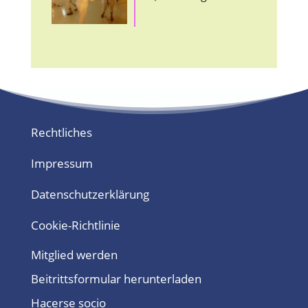
Rechtliches
Impressum
Datenschutzerklärung
Cookie-Richtlinie
Mitglied werden
Beitrittsformular herunterladen
Hacerse socio