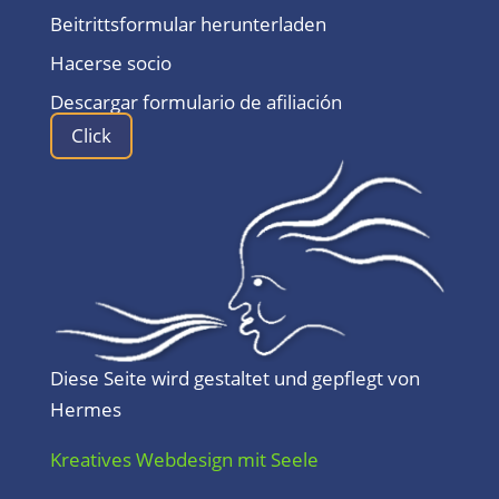
Beitrittsformular herunterladen
Hacerse socio
Descargar formulario de afiliación
Click
Diese Seite wird gestaltet und gepflegt von
Hermes
Kreatives Webdesign mit Seele