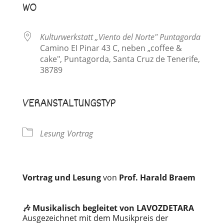
WO
Kulturwerkstatt „Viento del Norte" Puntagorda
Camino EI Pinar 43 C, neben „coffee &
cake", Puntagorda, Santa Cruz de Tenerife,
38789
VERANSTALTUNGSTYP
Lesung
Vortrag
Vortrag und Lesung
von
Prof. Harald Braem
🎶 Musikalisch begleitet von LAVOZDETARA
Ausgezeichnet mit dem Musikpreis der