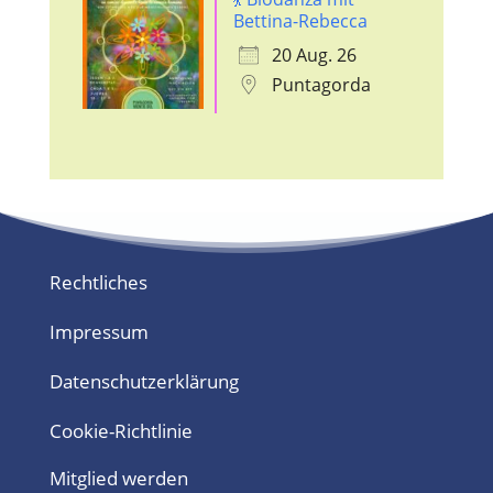
Bettina-Rebecca
20 Aug. 26
Puntagorda
Rechtliches
Impressum
Datenschutzerklärung
Cookie-Richtlinie
Mitglied werden