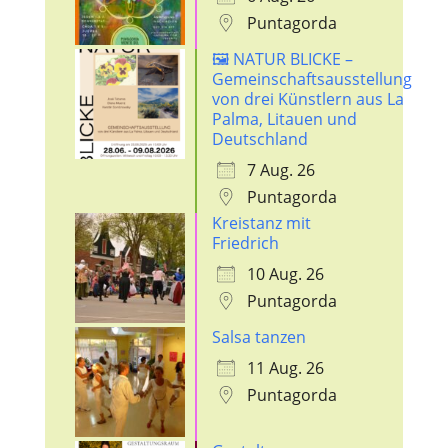
Puntagorda
🖼️ NATUR BLICKE –
Gemeinschaftsausstellung
von drei Künstlern aus La
Palma, Litauen und
Deutschland
7 Aug. 26
Puntagorda
Kreistanz mit
Friedrich
10 Aug. 26
Puntagorda
Salsa tanzen
11 Aug. 26
Puntagorda