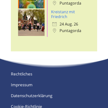
Puntagorda
Kreistanz mit
Friedrich
24 Aug. 26
Puntagorda
Rechtliches
Impressum
Datenschutzerklärung
Cookie-Richtlinie