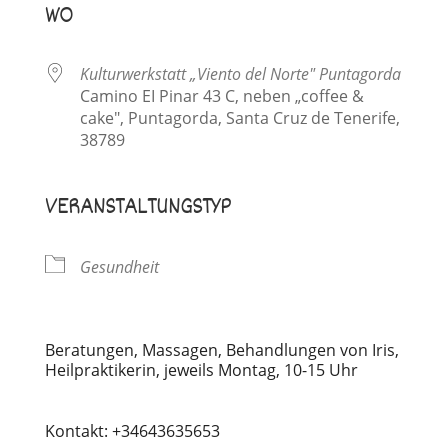
WO
Kulturwerkstatt „Viento del Norte" Puntagorda
Camino EI Pinar 43 C, neben „coffee &
cake", Puntagorda, Santa Cruz de Tenerife,
38789
VERANSTALTUNGSTYP
Gesundheit
Beratungen, Massagen, Behandlungen von Iris,
Heilpraktikerin, jeweils Montag, 10-15 Uhr
Kontakt: +34643635653