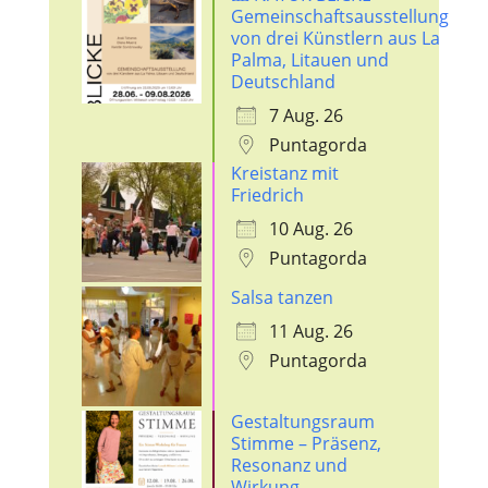
Gemeinschaftsausstellung
von drei Künstlern aus La
Palma, Litauen und
Deutschland
7 Aug. 26
Puntagorda
Kreistanz mit
Friedrich
10 Aug. 26
Puntagorda
Salsa tanzen
11 Aug. 26
Puntagorda
Gestaltungsraum
Stimme – Präsenz,
Resonanz und
Wirkung