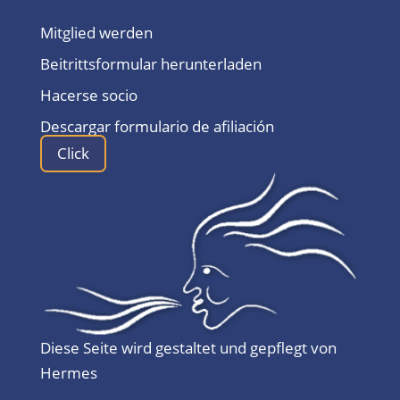
Mitglied werden
Beitrittsformular herunterladen
Hacerse socio
Descargar formulario de afiliación
Click
Diese Seite wird gestaltet und gepflegt von
Hermes