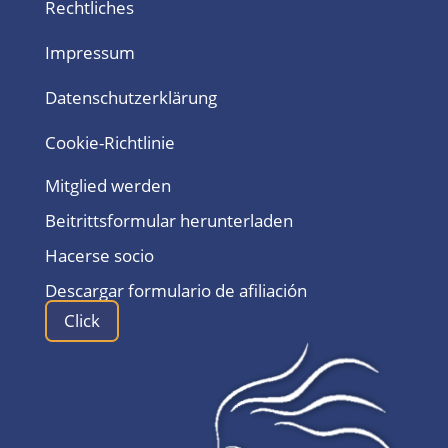
Rechtliches
Impressum
Datenschutzerklärung
Cookie-Richtlinie
Mitglied werden
Beitrittsformular herunterladen
Hacerse socio
Descargar formulario de afiliación
Click