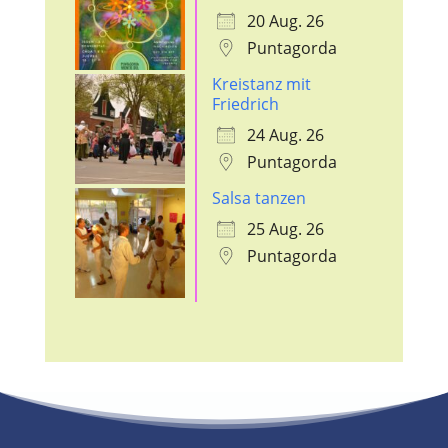
20 Aug. 26
Puntagorda
Kreistanz mit
Friedrich
24 Aug. 26
Puntagorda
Salsa tanzen
25 Aug. 26
Puntagorda