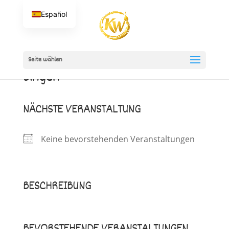
Español
Seite wählen
Singen
NÄCHSTE VERANSTALTUNG
Keine bevorstehenden Veranstaltungen
BESCHREIBUNG
BEVORSTEHENDE VERANSTALTUNGEN