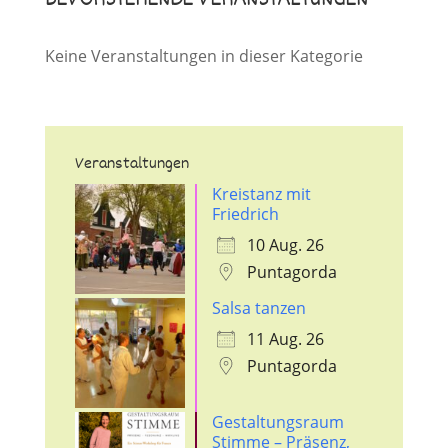
Keine Veranstaltungen in dieser Kategorie
Veranstaltungen
Kreistanz mit
Friedrich
10 Aug. 26
Puntagorda
Salsa tanzen
11 Aug. 26
Puntagorda
Gestaltungsraum
Stimme – Präsenz,