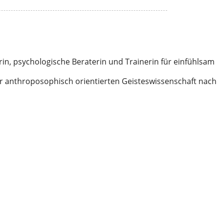
orin, psychologische Beraterin und Trainerin für einfühlsam
 der anthroposophisch orientierten Geisteswissenschaft nach