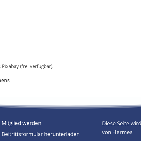
Pixabay (frei verfügbar).
Mitglied werden
Diese Seite wird
von Hermes
Beitrittsformular herunterladen