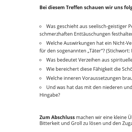
Bei diesem Treffen schauen wir uns fol
Was geschieht aus seelisch-geistiger 
schmerzhaften Enttäuschungen festhalte
Welche Auswirkungen hat ein Nicht-Ve
für den sogenannten „Täter“? (Stichwor
Was bedeutet Verzeihen aus spirituelle
Wie bereichert diese Fähigkeit die Sc
Welche inneren Voraussetzungen brau
Und was hat das mit den niederen und
Hingabe?
Zum Abschluss
machen wir eine kleine Ü
Bitterkeit und Groll zu lösen und den Zug