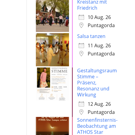
Kreistanz mit
Friedrich
10 Aug. 26
Puntagorda
Salsa tanzen
11 Aug. 26
Puntagorda
Gestaltungsraum
Stimme –
Präsenz,
Resonanz und
Wirkung
12 Aug. 26
Puntagorda
Sonnenfinsternis-
Beobachtung am
ATHOS Star