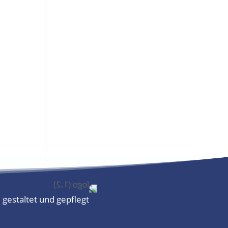
 gestaltet und gepflegt