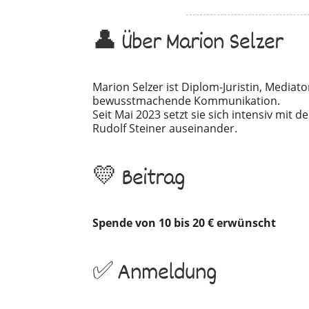
👤 Über Marion Selzer
Marion Selzer ist Diplom-Juristin, Mediat
bewusstmachende Kommunikation.
Seit Mai 2023 setzt sie sich intensiv mit
Rudolf Steiner auseinander.
💛 Beitrag
Spende von 10 bis 20 € erwünscht
✅ Anmeldung