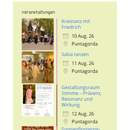
Veranstaltungen
Kreistanz mit
Friedrich
10 Aug. 26
Puntagorda
Salsa tanzen
11 Aug. 26
Puntagorda
Gestaltungsraum
Stimme – Präsenz,
Resonanz und
Wirkung
12 Aug. 26
Puntagorda
Sonnenfinsternis-