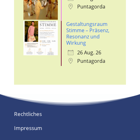
Puntagorda
Gestaltungsraum
Stimme – Präsenz,
Resonanz und
Wirkung
26 Aug. 26
Puntagorda
Rechtliches
Impressum