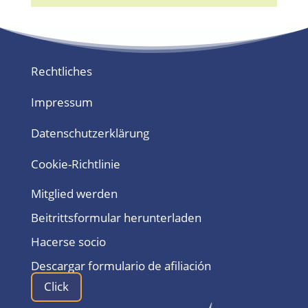
Rechtliches
Impressum
Datenschutzerklärung
Cookie-Richtlinie
Mitglied werden
Beitrittsformular herunterladen
Hacerse socio
Descargar formulario de afiliación
Click