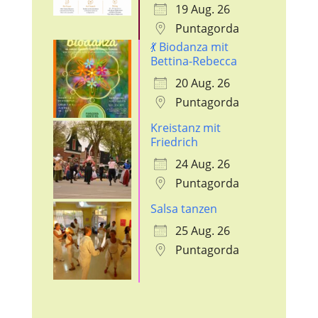
19 Aug. 26
Puntagorda
💃 Biodanza mit
Bettina-Rebecca
20 Aug. 26
Puntagorda
Kreistanz mit
Friedrich
24 Aug. 26
Puntagorda
Salsa tanzen
25 Aug. 26
Puntagorda