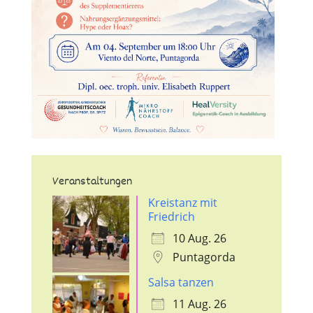
Veranstaltungen
Kreistanz mit
Friedrich
10 Aug. 26
Puntagorda
Salsa tanzen
11 Aug. 26