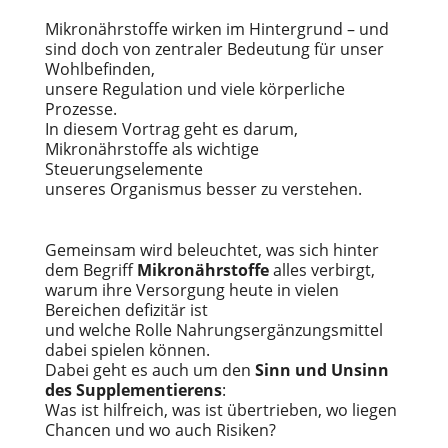
Mikronährstoffe wirken im Hintergrund – und
sind doch von zentraler Bedeutung für unser
Wohlbefinden,
unsere Regulation und viele körperliche
Prozesse.
In diesem Vortrag geht es darum,
Mikronährstoffe als wichtige
Steuerungselemente
unseres Organismus besser zu verstehen.
Gemeinsam wird beleuchtet, was sich hinter
dem Begriff
Mikronährstoffe
alles verbirgt,
warum ihre Versorgung heute in vielen
Bereichen defizitär ist
und welche Rolle Nahrungsergänzungsmittel
dabei spielen können.
Dabei geht es auch um den
Sinn und Unsinn
des Supplementierens
:
Was ist hilfreich, was ist übertrieben, wo liegen
Chancen und wo auch Risiken?