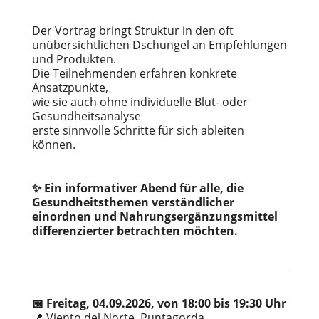
Der Vortrag bringt Struktur in den oft
unübersichtlichen Dschungel an Empfehlungen
und Produkten.
Die Teilnehmenden erfahren konkrete
Ansatzpunkte,
wie sie auch ohne individuelle Blut- oder
Gesundheitsanalyse
erste sinnvolle Schritte für sich ableiten
können.
✨ Ein informativer Abend für alle, die
Gesundheitsthemen verständlicher
einordnen und Nahrungsergänzungsmittel
differenzierter betrachten möchten.
📅 Freitag, 04.09.2026, von 18:00 bis 19:30 Uhr
📍 Viento del Norte, Puntagorda