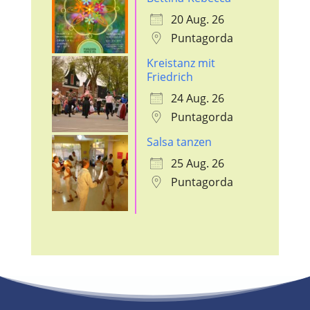
20 Aug. 26
Puntagorda
Kreistanz mit
Friedrich
24 Aug. 26
Puntagorda
Salsa tanzen
25 Aug. 26
Puntagorda