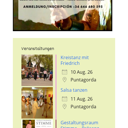
Veranstaltungen
Kreistanz mit
Friedrich
10 Aug. 26
Puntagorda
Salsa tanzen
11 Aug. 26
Puntagorda
Gestaltungsraum