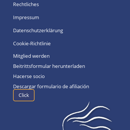
Rechtliches
Impressum
Datenschutzerklärung
Cookie-Richtlinie
Mitglied werden
Beitrittsformular herunterladen
Hacerse socio
Descargar formulario de afiliación
Click