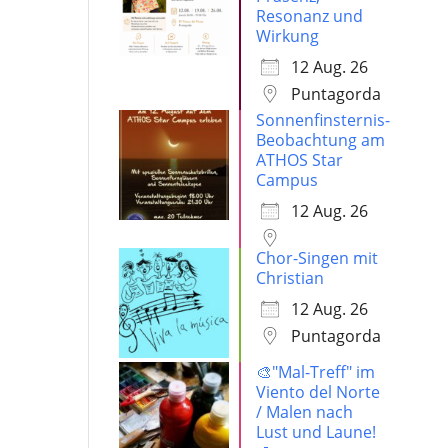
Resonanz und
Wirkung
12 Aug. 26
Puntagorda
Sonnenfinsternis-
Beobachtung am
ATHOS Star
Campus
12 Aug. 26
Chor-Singen mit
Christian
12 Aug. 26
Puntagorda
🎨"Mal-Treff" im
Viento del Norte
/ Malen nach
Lust und Laune!