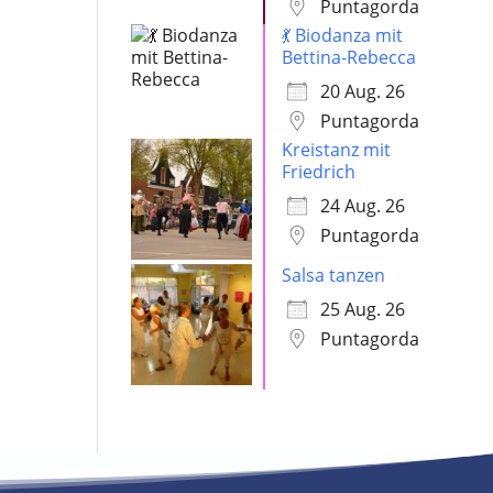
Puntagorda
💃 Biodanza mit
Bettina-Rebecca
20 Aug. 26
Puntagorda
Kreistanz mit
Friedrich
24 Aug. 26
Puntagorda
Salsa tanzen
25 Aug. 26
Puntagorda