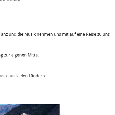
anz und die Musik nehmen uns mit auf eine Reise zu uns
g zur eigenen Mitte.
sik aus vielen Ländern