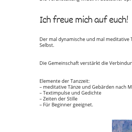
Ich freue mich auf euch!
Der mal dynamische und mal meditative T
Selbst.
Die Gemeinschaft verstärkt die Verbindun
Elemente der Tanzzeit:
– meditative Tänze und Gebärden nach Mu
– Textimpulse und Gedichte
– Zeiten der Stille
– Für Beginner geeignet.