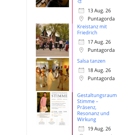
🎨
13 Aug. 26
Puntagorda
Kreistanz mit
Friedrich
17 Aug. 26
Puntagorda
Salsa tanzen
18 Aug. 26
Puntagorda
Gestaltungsraum
Stimme –
Präsenz,
Resonanz und
Wirkung
19 Aug. 26