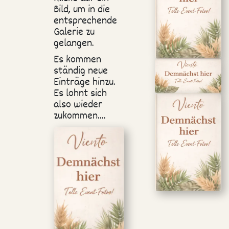
Bild, um in die
entsprechende
Galerie zu
gelangen.
Es kommen
ständig neue
Einträge hinzu.
Es lohnt sich
also wieder
zukommen....