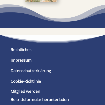
Rechtliches
Impressum
Datenschutzerklärung
Cookie-Richtlinie
Mitglied werden
Beitrittsformular herunterladen