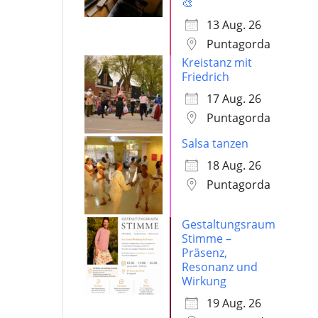
🎨
13 Aug. 26
Puntagorda
Kreistanz mit
Friedrich
17 Aug. 26
Puntagorda
Salsa tanzen
18 Aug. 26
Puntagorda
Gestaltungsraum
Stimme –
Präsenz,
Resonanz und
Wirkung
19 Aug. 26