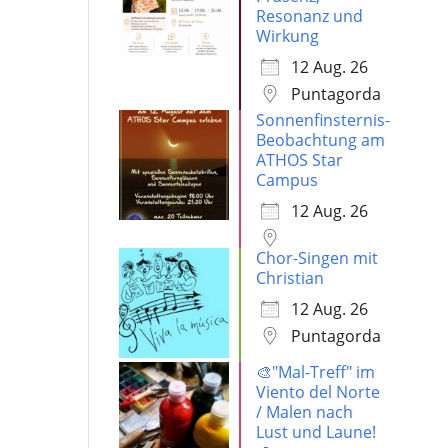
Resonanz und
Wirkung
12 Aug. 26
Puntagorda
Sonnenfinsternis-
Beobachtung am
ATHOS Star
Campus
12 Aug. 26
Chor-Singen mit
Christian
12 Aug. 26
Puntagorda
🎨"Mal-Treff" im
Viento del Norte
/ Malen nach
Lust und Laune!