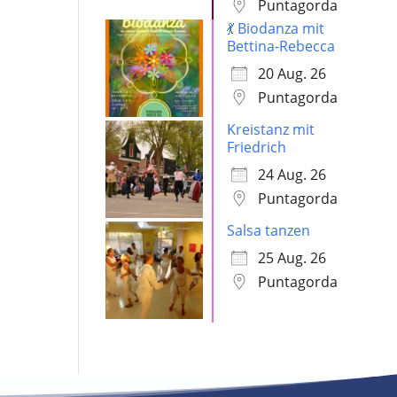
Puntagorda
💃 Biodanza mit
Bettina-Rebecca
20 Aug. 26
Puntagorda
Kreistanz mit
Friedrich
24 Aug. 26
Puntagorda
Salsa tanzen
25 Aug. 26
Puntagorda