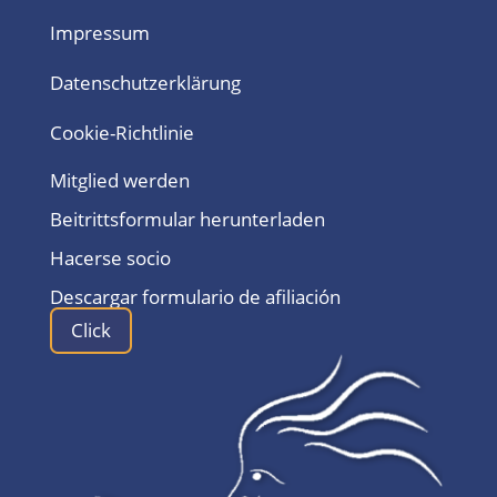
Impressum
Datenschutzerklärung
Cookie-Richtlinie
Mitglied werden
Beitrittsformular herunterladen
Hacerse socio
Descargar formulario de afiliación
Click