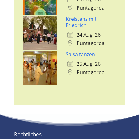
Puntagorda
Kreistanz mit
Friedrich
24 Aug. 26
Puntagorda
Salsa tanzen
25 Aug. 26
Puntagorda
Rechtliches